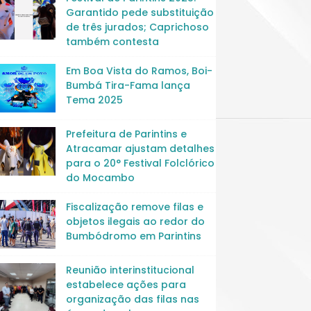
Garantido pede substituição
de três jurados; Caprichoso
também contesta
Em Boa Vista do Ramos, Boi-
Bumbá Tira-Fama lança
Tema 2025
Prefeitura de Parintins e
Atracamar ajustam detalhes
para o 20° Festival Folclórico
do Mocambo
Fiscalização remove filas e
objetos ilegais ao redor do
Bumbódromo em Parintins
Reunião interinstitucional
estabelece ações para
organização das filas nas