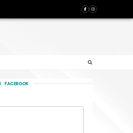
FACEBOOK