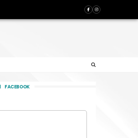
FACEBOOK