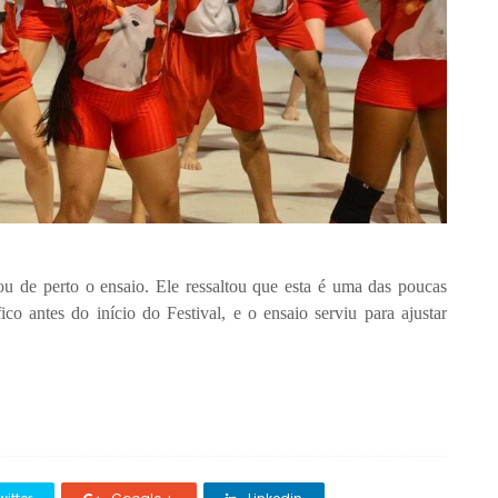
 de perto o ensaio. Ele ressaltou que esta é uma das poucas
co antes do início do Festival, e o ensaio serviu para ajustar