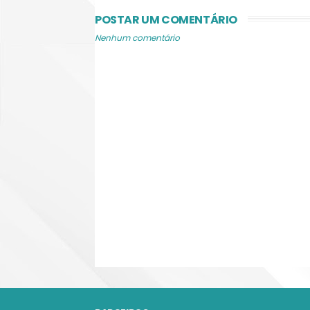
POSTAR UM COMENTÁRIO
Nenhum comentário