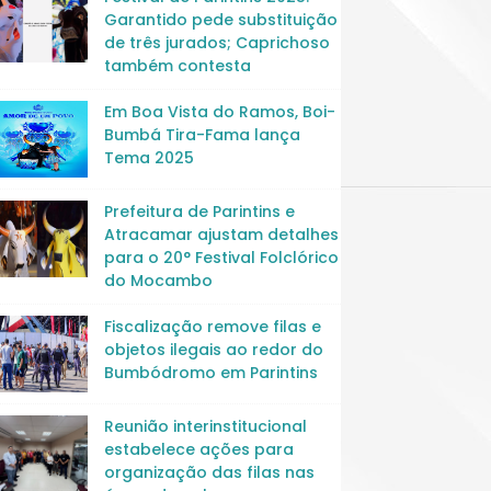
Garantido pede substituição
de três jurados; Caprichoso
também contesta
Em Boa Vista do Ramos, Boi-
Bumbá Tira-Fama lança
Tema 2025
Prefeitura de Parintins e
Atracamar ajustam detalhes
para o 20° Festival Folclórico
do Mocambo
Fiscalização remove filas e
objetos ilegais ao redor do
Bumbódromo em Parintins
Reunião interinstitucional
estabelece ações para
organização das filas nas