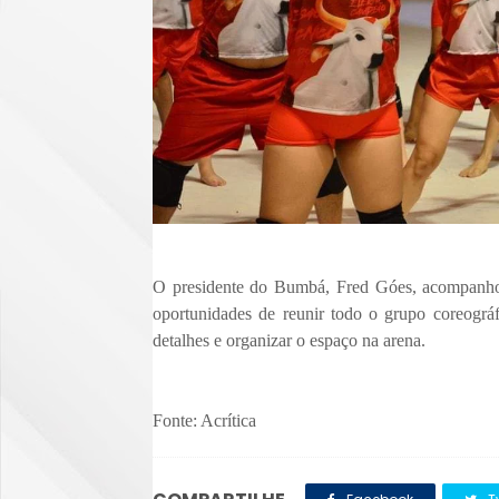
O presidente do Bumbá, Fred Góes, acompanhou
oportunidades de reunir todo o grupo coreográfi
detalhes e organizar o espaço na arena.
Fonte: Acrítica