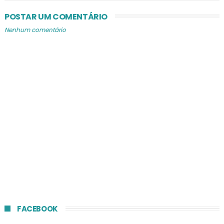
POSTAR UM COMENTÁRIO
Nenhum comentário
FACEBOOK