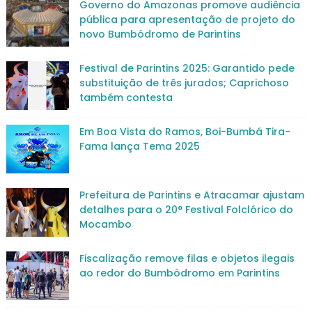
Governo do Amazonas promove audiência
pública para apresentação de projeto do
novo Bumbódromo de Parintins
Festival de Parintins 2025: Garantido pede
substituição de três jurados; Caprichoso
também contesta
Em Boa Vista do Ramos, Boi-Bumbá Tira-
Fama lança Tema 2025
Prefeitura de Parintins e Atracamar ajustam
detalhes para o 20° Festival Folclórico do
Mocambo
Fiscalização remove filas e objetos ilegais
ao redor do Bumbódromo em Parintins