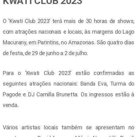
KWATI CLUB 2023
O ‘Kwati Club 2023’ terá mais de 30 horas de shows,
com atrações nacionais e locais, às margens do Lago
Macurany, em Parintins, no Amazonas. São quatro dias
de festa, de 29 de junho a 2 de julho.
Para o ‘Kwati Club 2023’ estão confirmadas as
seguintes atrações nacionais: Banda Eva, Turma do
Pagode e DJ Camilla Brunetta. Os ingressos estão à
venda.
Vários artistas locais também se apresentam no