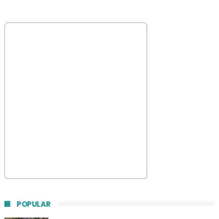
POPULAR