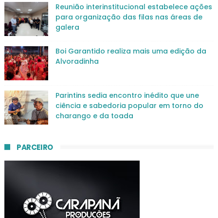
Reunião interinstitucional estabelece ações
para organização das filas nas áreas de
galera
Boi Garantido realiza mais uma edição da
Alvoradinha
Parintins sedia encontro inédito que une
ciência e sabedoria popular em torno do
charango e da toada
PARCEIRO