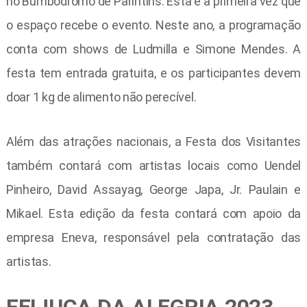
no Bumbódromo de Parintins. Esta é a primeira vez que
o espaço recebe o evento. Neste ano, a programação
conta com shows de Ludmilla e Simone Mendes. A
festa tem entrada gratuita, e os participantes devem
doar 1 kg de alimento não perecível.
Além das atrações nacionais, a Festa dos Visitantes
também contará com artistas locais como Uendel
Pinheiro, David Assayag, George Japa, Jr. Paulain e
Mikael. Esta edição da festa contará com apoio da
empresa Eneva, responsável pela contratação das
artistas.