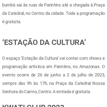
bumbá sai às ruas de Parintins até a chegada à Praça
da Catedral, no Centro da cidade. Toda a programação
é gratuita.
‘ESTAÇÃO DA CULTURA’
O espaço ‘Estação da Cultura’ vai contar com shows e
programação artística em Parintins, no Amazonas. O
evento ocorre de 26 de junho a 2 de julho de 2023,
sempre das 9h às 17h, na Praça da Catedral Nossa
Senhora do Carmo, Centro. A entrada é gratuita.