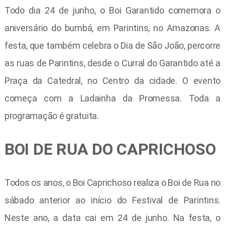
Todo dia 24 de junho, o Boi Garantido comemora o
aniversário do bumbá, em Parintins, no Amazonas. A
festa, que também celebra o Dia de São João, percorre
as ruas de Parintins, desde o Curral do Garantido até a
Praça da Catedral, no Centro da cidade. O evento
começa com a Ladainha da Promessa. Toda a
programação é gratuita.
BOI DE RUA DO CAPRICHOSO
Todos os anos, o Boi Caprichoso realiza o Boi de Rua no
sábado anterior ao início do Festival de Parintins.
Neste ano, a data cai em 24 de junho. Na festa, o