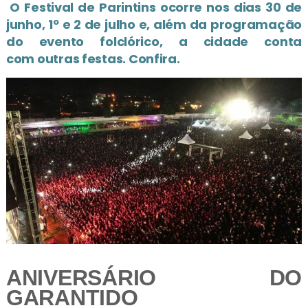
O Festival de Parintins
ocorre nos dias 30 de
junho, 1º e 2 de julho e, além da programação
do evento folclórico, a cidade conta
com
outras festas
. Confira.
ANIVERSÁRIO DO
GARANTIDO