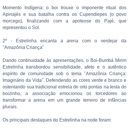
Momento Indígena: o boi trouxe o imponente ritual dos
Apinajés e sua batalha contra os Cupendiepes (o povo
morcego), finalizando com a apoteose do Pajé, que
representou o Sol.
2º - Estrelinha encanta a arena com o verdejar da
"Amazônia Criança"
Dando continuidade às apresentações, o Boi-Bumbá Mirim
Estrelinha transbordou sensibilidade, afeto e o autêntico
espírito de comunidade sob o tema "Amazônia Criança:
Imaginário da Vida". Defendendo as cores verde e branco e
ostentando sua tradicional estrela de oito pontas na testa do
boizinho, a associação emocionou os torcedores ao
transformar a arena em um grande terreiro de infâncias
plurais.
Os principais destaques do Estrelinha na noite foram: