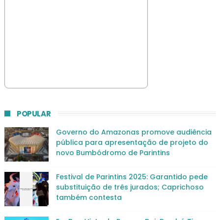
POPULAR
Governo do Amazonas promove audiência
pública para apresentação de projeto do
novo Bumbódromo de Parintins
Festival de Parintins 2025: Garantido pede
substituição de três jurados; Caprichoso
também contesta