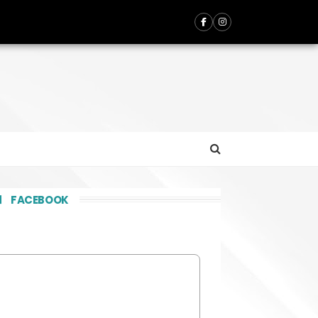
FACEBOOK