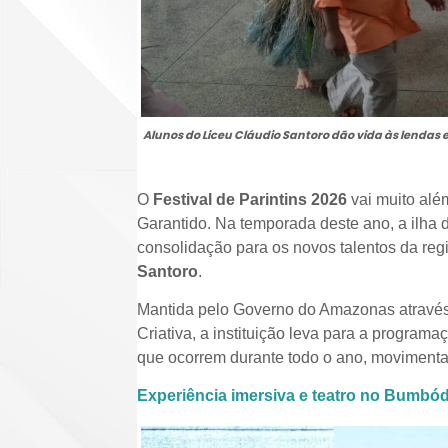
Alunos do Liceu Cláudio Santoro dão vida às lendas 
O
Festival de Parintins 2026
vai muito além
Garantido. Na temporada deste ano, a ilha
consolidação para os novos talentos da reg
Santoro
.
Mantida pelo Governo do Amazonas através
Criativa, a instituição leva para a programaç
que ocorrem durante todo o ano, movimentan
Experiência imersiva e teatro no Bumb