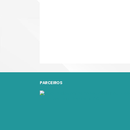
PARCEIROS