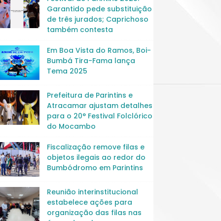
Garantido pede substituição
de três jurados; Caprichoso
também contesta
Em Boa Vista do Ramos, Boi-
Bumbá Tira-Fama lança
Tema 2025
Prefeitura de Parintins e
Atracamar ajustam detalhes
para o 20° Festival Folclórico
do Mocambo
Fiscalização remove filas e
objetos ilegais ao redor do
Bumbódromo em Parintins
Reunião interinstitucional
estabelece ações para
organização das filas nas