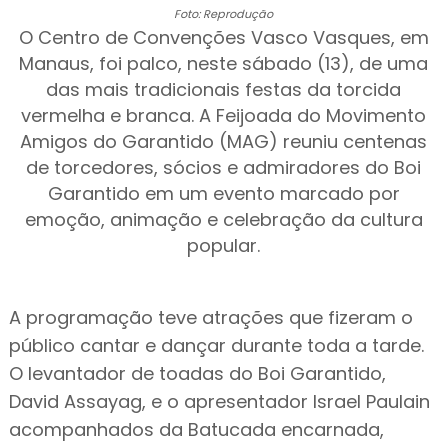
Foto: Reprodução
O Centro de Convenções Vasco Vasques, em
Manaus, foi palco, neste sábado (13), de uma
das mais tradicionais festas da torcida
vermelha e branca. A Feijoada do Movimento
Amigos do Garantido (MAG) reuniu centenas
de torcedores, sócios e admiradores do Boi
Garantido em um evento marcado por
emoção, animação e celebração da cultura
popular.
A programação teve atrações que fizeram o
público cantar e dançar durante toda a tarde.
O levantador de toadas do Boi Garantido,
David Assayag, e o apresentador Israel Paulain
acompanhados da Batucada encarnada,