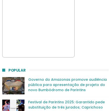
POPULAR
Governo do Amazonas promove audiência
pública para apresentação de projeto do
novo Bumbódromo de Parintins
Festival de Parintins 2025: Garantido pede
substituição de três jurados; Caprichoso