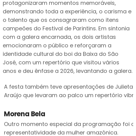
protagonizaram momentos memoráveis,
demonstrando toda a experiência, o carisma e
o talento que os consagraram como itens
campeões do Festival de Parintins. Em sintonia
com a galera encarnada, os dois artistas
emocionaram o público e reforçaram a
identidade cultural do boi da Baixa do São
José, com um repertório que visitou vários
anos e deu ênfase a 2026, levantando a galera.
A festa também teve apresentações de Julieta C
Araújo que levaram ao palco um repertório vibra
Morena Bela
Outro momento especial da programação foi a e
representatividade da mulher amazônica.