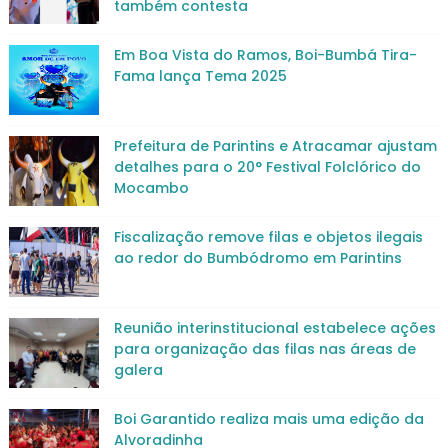
também contesta
Em Boa Vista do Ramos, Boi-Bumbá Tira-
Fama lança Tema 2025
Prefeitura de Parintins e Atracamar ajustam
detalhes para o 20° Festival Folclórico do
Mocambo
Fiscalização remove filas e objetos ilegais
ao redor do Bumbódromo em Parintins
Reunião interinstitucional estabelece ações
para organização das filas nas áreas de
galera
Boi Garantido realiza mais uma edição da
Alvoradinha