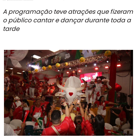
A programação teve atrações que fizeram
o público cantar e dançar durante toda a
tarde