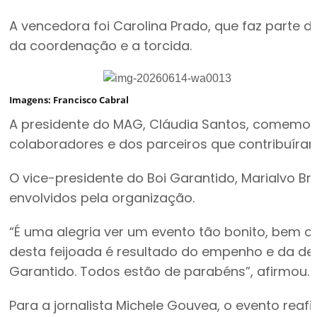
A vencedora foi Carolina Prado, que faz parte
da coordenação e a torcida.
Imagens: Francisco Cabral
A presidente do MAG, Cláudia Santos, comemor
colaboradores e dos parceiros que contribuíram
O vice-presidente do Boi Garantido, Marialvo Br
envolvidos pela organização.
“É uma alegria ver um evento tão bonito, bem 
desta feijoada é resultado do empenho e da de
Garantido. Todos estão de parabéns”, afirmou.
Para a jornalista Michele Gouvea, o evento rea