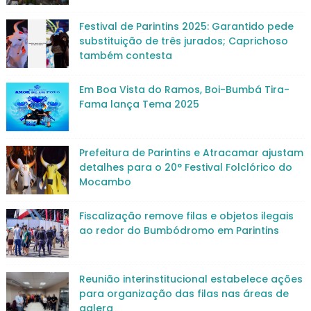
Festival de Parintins 2025: Garantido pede
substituição de três jurados; Caprichoso
também contesta
Em Boa Vista do Ramos, Boi-Bumbá Tira-
Fama lança Tema 2025
Prefeitura de Parintins e Atracamar ajustam
detalhes para o 20° Festival Folclórico do
Mocambo
Fiscalização remove filas e objetos ilegais
ao redor do Bumbódromo em Parintins
Reunião interinstitucional estabelece ações
para organização das filas nas áreas de
galera