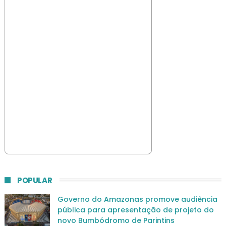
POPULAR
Governo do Amazonas promove audiência
pública para apresentação de projeto do
novo Bumbódromo de Parintins