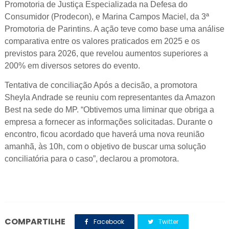
Promotoria de Justiça Especializada na Defesa do
Consumidor (Prodecon), e Marina Campos Maciel, da 3ª
Promotoria de Parintins. A ação teve como base uma análise
comparativa entre os valores praticados em 2025 e os
previstos para 2026, que revelou aumentos superiores a
200% em diversos setores do evento.
Tentativa de conciliação Após a decisão, a promotora
Sheyla Andrade se reuniu com representantes da Amazon
Best na sede do MP. “Obtivemos uma liminar que obriga a
empresa a fornecer as informações solicitadas. Durante o
encontro, ficou acordado que haverá uma nova reunião
amanhã, às 10h, com o objetivo de buscar uma solução
conciliatória para o caso”, declarou a promotora.
COMPARTILHE
Facebook
Twitter