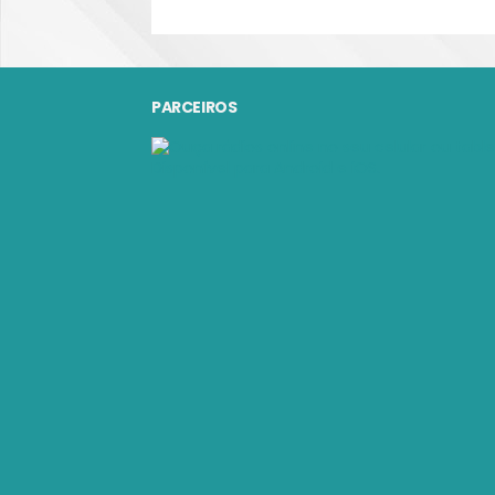
PARCEIROS