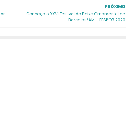
PRÓXIMO
nar
Conheça o XXVI Festival do Peixe Ornamental de
Barcelos/AM – FESPOB 2020