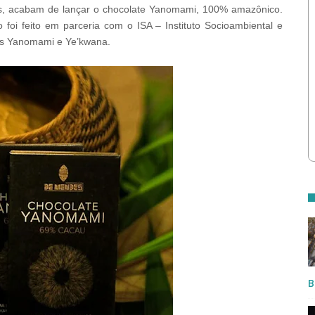
tas, acabam de lançar o chocolate Yanomami, 100% amazônico.
foi feito em parceria com o ISA – Instituto Socioambiental e
s Yanomami e Ye’kwana.
B