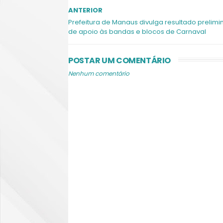
ANTERIOR
Prefeitura de Manaus divulga resultado prelimi
de apoio às bandas e blocos de Carnaval
POSTAR UM COMENTÁRIO
Nenhum comentário