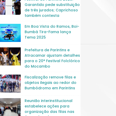
Garantido pede substituição
de três jurados; Caprichoso
também contesta
Em Boa Vista do Ramos, Boi-
Bumbá Tira-Fama lança
Tema 2025
Prefeitura de Parintins e
Atracamar ajustam detalhes
para o 20° Festival Folclórico
do Mocambo
Fiscalização remove filas e
objetos ilegais ao redor do
Bumbódromo em Parintins
Reunião interinstitucional
estabelece ações para
organização das filas nas