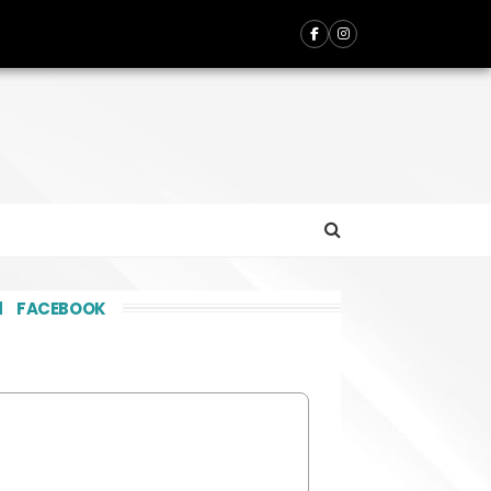
FACEBOOK