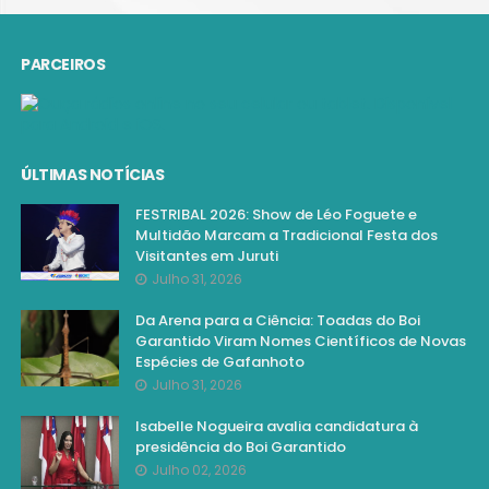
PARCEIROS
ÚLTIMAS NOTÍCIAS
FESTRIBAL 2026: Show de Léo Foguete e
Multidão Marcam a Tradicional Festa dos
Visitantes em Juruti
Julho 31, 2026
Da Arena para a Ciência: Toadas do Boi
Garantido Viram Nomes Científicos de Novas
Espécies de Gafanhoto
Julho 31, 2026
Isabelle Nogueira avalia candidatura à
presidência do Boi Garantido
Julho 02, 2026