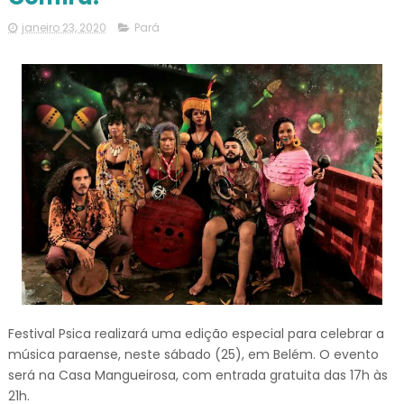
janeiro 23, 2020
Pará
Festival Psica realizará uma edição especial para celebrar a
música paraense, neste sábado (25), em Belém. O evento
será na Casa Mangueirosa, com entrada gratuita das 17h às
21h.