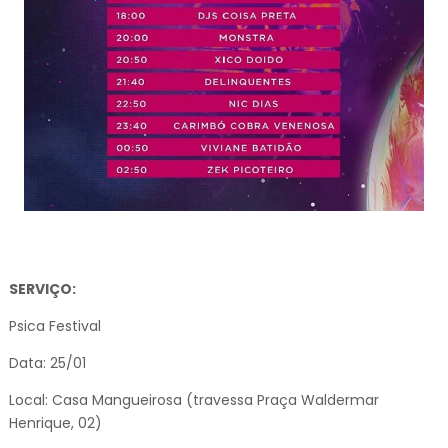
SERVIÇO:
Psica Festival
Data: 25/01
Local: Casa Mangueirosa (travessa Praça Waldermar
Henrique, 02)⁣