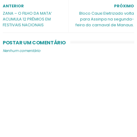
ANTERIOR
PRÓXIMO
ZANA – O FILHO DA MATA’
Bloco Cauxi Eletrizado volta
ACUMULA 12 PRÊMIOS EM
para Assinpa na segunda-
FESTIVAIS NACIONAIS
feira do carnaval de Manaus.
POSTAR UM COMENTÁRIO
Nenhum comentário