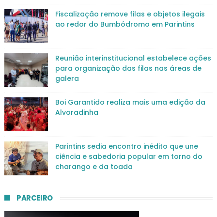
Fiscalização remove filas e objetos ilegais
ao redor do Bumbódromo em Parintins
Reunião interinstitucional estabelece ações
para organização das filas nas áreas de
galera
Boi Garantido realiza mais uma edição da
Alvoradinha
Parintins sedia encontro inédito que une
ciência e sabedoria popular em torno do
charango e da toada
PARCEIRO