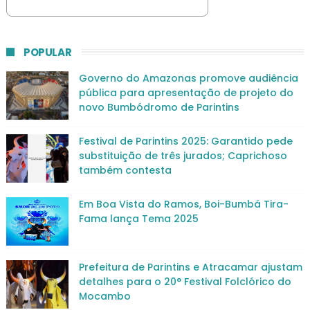
POPULAR
Governo do Amazonas promove audiência
pública para apresentação de projeto do
novo Bumbódromo de Parintins
Festival de Parintins 2025: Garantido pede
substituição de três jurados; Caprichoso
também contesta
Em Boa Vista do Ramos, Boi-Bumbá Tira-
Fama lança Tema 2025
Prefeitura de Parintins e Atracamar ajustam
detalhes para o 20° Festival Folclórico do
Mocambo