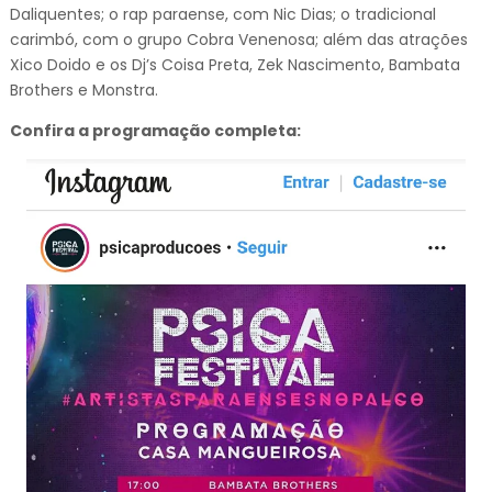
Daliquentes; o rap paraense, com Nic Dias; o tradicional
carimbó, com o grupo Cobra Venenosa; além das atrações
Xico Doido e os Dj’s Coisa Preta, Zek Nascimento, Bambata
Brothers e Monstra.
Confira a programação completa: