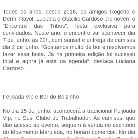
Todos os anos, desde 2016, os amigos Rogério e
Dermi Rayol, Luciana e Otacilio Cardoso promovem o
"Encontro das Tribos", festa exclusiva para
convidados. Neste ano, o encontro vai acontecer dia
7 de junho, às 22h, com sunset e entrega de camisas
dia 2 de junho. "Gostamos muito de boi e resolvemos
fazer essa festa. Já na primeira edição foi sucesso
total e agora já está na agenda", destaca Luciana
Cardoso.
Feijoada Vip e Bar do Boizinho
No dia 15 de junho, acontecerá a tradicional Feijoada
Vip, no Sesi Clube do Trabalhador. As camisas, que
dão acesso ao evento, seguem à venda no escritório
do Movimento Marujada, no horáro comercial. No dia