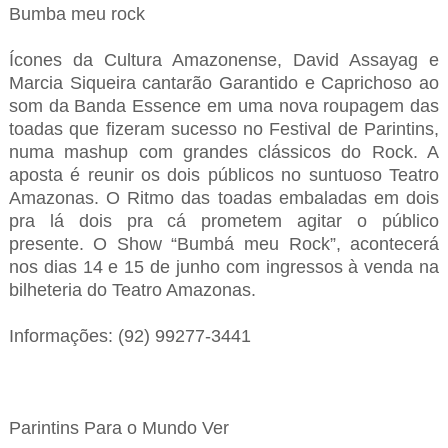
Bumba meu rock
Ícones da Cultura Amazonense, David Assayag e
Marcia Siqueira cantarão Garantido e Caprichoso ao
som da Banda Essence em uma nova roupagem das
toadas que fizeram sucesso no Festival de Parintins,
numa mashup com grandes clássicos do Rock. A
aposta é reunir os dois públicos no suntuoso Teatro
Amazonas. O Ritmo das toadas embaladas em dois
pra lá dois pra cá prometem agitar o público
presente. O Show “Bumbá meu Rock”, acontecerá
nos dias 14 e 15 de junho com ingressos à venda na
bilheteria do Teatro Amazonas.
Informações: (92) 99277-3441
Parintins Para o Mundo Ver