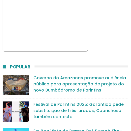
POPULAR
Governo do Amazonas promove audiência
pública para apresentação de projeto do
novo Bumbódromo de Parintins
Festival de Parintins 2025: Garantido pede
substituição de três jurados; Caprichoso
também contesta