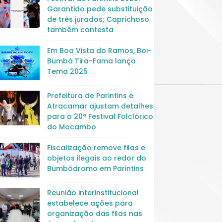
Garantido pede substituição
de três jurados; Caprichoso
também contesta
Em Boa Vista do Ramos, Boi-
Bumbá Tira-Fama lança
Tema 2025
Prefeitura de Parintins e
Atracamar ajustam detalhes
para o 20° Festival Folclórico
do Mocambo
Fiscalização remove filas e
objetos ilegais ao redor do
Bumbódromo em Parintins
Reunião interinstitucional
estabelece ações para
organização das filas nas