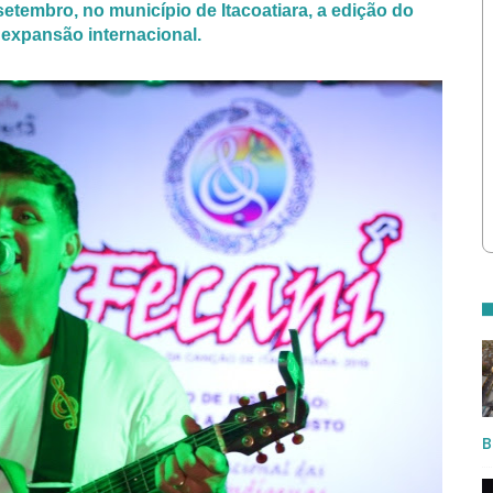
 setembro, no município de Itacoatiara, a
edição do
expansão internacional.
B