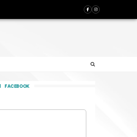
FACEBOOK