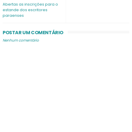
Abertas as inscrições para o
estande dos escritores
paraenses
POSTAR UM COMENTÁRIO
Nenhum comentário