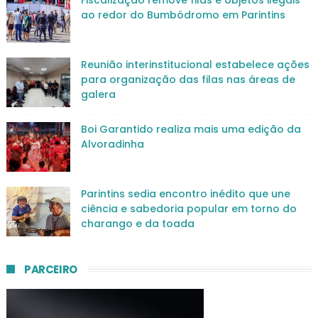
ao redor do Bumbódromo em Parintins
Reunião interinstitucional estabelece ações
para organização das filas nas áreas de
galera
Boi Garantido realiza mais uma edição da
Alvoradinha
Parintins sedia encontro inédito que une
ciência e sabedoria popular em torno do
charango e da toada
PARCEIRO