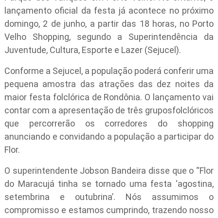
lançamento oficial da festa já acontece no próximo
domingo, 2 de junho, a partir das 18 horas, no Porto
Velho Shopping, segundo a Superintendência da
Juventude, Cultura, Esporte e Lazer (Sejucel).
Conforme a Sejucel, a população poderá conferir uma
pequena amostra das atrações das dez noites da
maior festa folclórica de Rondônia. O lançamento vai
contar com a apresentação de três gruposfolclóricos
que percorrerão os corredores do shopping
anunciando e convidando a população a participar do
Flor.
O superintendente Jobson Bandeira disse que o “Flor
do Maracujá tinha se tornado uma festa ‘agostina,
setembrina e outubrina’. Nós assumimos o
compromisso e estamos cumprindo, trazendo nosso