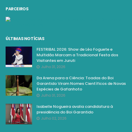
PARCEIROS
ÚLTIMAS NOTÍCIAS
FESTRIBAL 2026: Show de Léo Foguete e
Multidão Marcam a Tradicional Festa dos
Visitantes em Juruti
Julho 31, 2026
Da Arena para a Ciência: Toadas do Boi
Garantido Viram Nomes Científicos de Novas
Espécies de Gafanhoto
Julho 31, 2026
Isabelle Nogueira avalia candidatura à
presidência do Boi Garantido
Julho 02, 2026