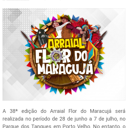
A 38ª edição do Arraial Flor do Maracujá será
realizada no período de 28 de junho a 7 de julho, no
Parque dos Tanques em Porto Velho. No entanto, o