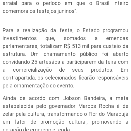
arraial para o período em que o Brasil inteiro
comemora os festejos juninos”.
Para a realização da festa, o Estado programou
investimentos que, somados a emendas
parlamentares, totalizam R$ 513 mil para custeio da
estrutura. Um chamamento público foi aberto
convidando 25 artesãos a participarem da feira com
a comercialização de seus produtos. Em
contrapartida, os selecionados ficarão responsáveis
pela ornamentação do evento.
Ainda de acordo com Jobson Bandeira, a meta
estabelecida pelo governador Marcos Rocha é de
zelar pela cultura, transformando o Flor do Maracujá
em fator de promoção cultural, promovendo a
geração de emprego e renda.