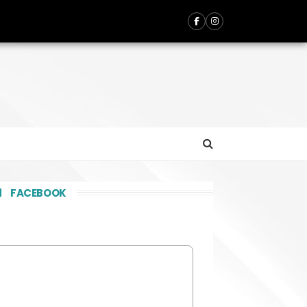
FACEBOOK