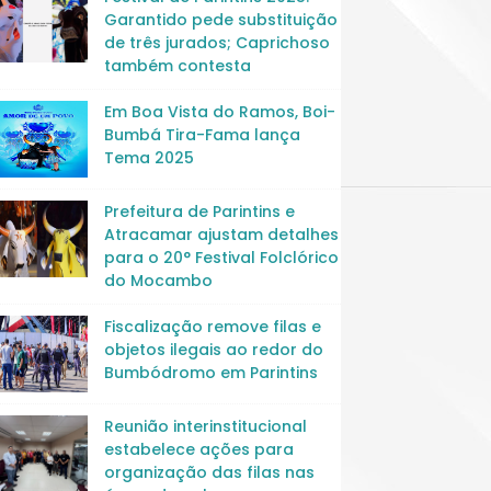
Garantido pede substituição
de três jurados; Caprichoso
também contesta
Em Boa Vista do Ramos, Boi-
Bumbá Tira-Fama lança
Tema 2025
Prefeitura de Parintins e
Atracamar ajustam detalhes
para o 20° Festival Folclórico
do Mocambo
Fiscalização remove filas e
objetos ilegais ao redor do
Bumbódromo em Parintins
Reunião interinstitucional
estabelece ações para
organização das filas nas