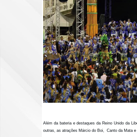
Além da bateria e destaques da Reino Unido da Lib
outras, as atrações Márcio do Boi, Canto da Mata e