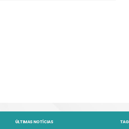
ÚLTIMAS NOTÍCIAS
TAG