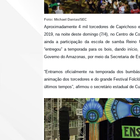
Foto: Michael Dantas/SEC
Aproximadamente 4 mil torcedores de Caprichoso 
2019, na noite deste domingo (7/4), no Centro de C
ainda a participação da escola de samba Reino 
“entregou” a temporada para os bois, dando início,
Governo do Amazonas, por meio da Secretaria de Es
“Entramos oficialmente na temporada dos bumbás
animação dos torcedores e do grande Festival Folcló
últimos tempos”, afirmou o secretário estadual de C