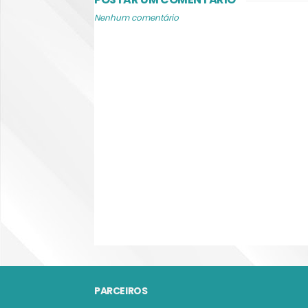
Nenhum comentário
PARCEIROS