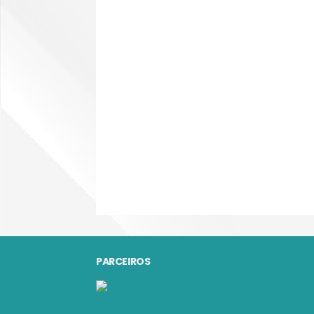
PARCEIROS