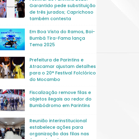
Garantido pede substituição
de três jurados; Caprichoso
também contesta
Em Boa Vista do Ramos, Boi-
Bumbá Tira-Fama lança
Tema 2025
Prefeitura de Parintins e
Atracamar ajustam detalhes
para o 20° Festival Folclórico
do Mocambo
Fiscalização remove filas e
objetos ilegais ao redor do
Bumbódromo em Parintins
Reunião interinstitucional
estabelece ações para
organização das filas nas