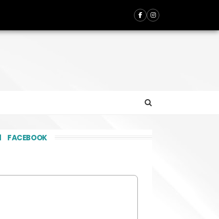
FACEBOOK