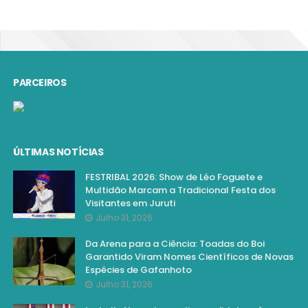
PARCEIROS
ÚLTIMAS NOTÍCIAS
FESTRIBAL 2026: Show de Léo Foguete e
Multidão Marcam a Tradicional Festa dos
Visitantes em Juruti
Julho 31, 2026
Da Arena para a Ciência: Toadas do Boi
Garantido Viram Nomes Científicos de Novas
Espécies de Gafanhoto
Julho 31, 2026