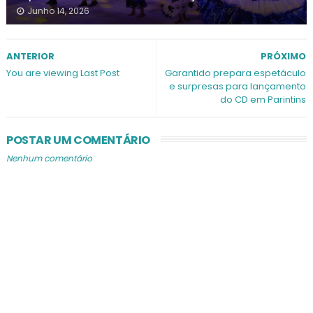
Junho 14, 2026
ANTERIOR
PRÓXIMO
You are viewing Last Post
Garantido prepara espetáculo
e surpresas para lançamento
do CD em Parintins
POSTAR UM COMENTÁRIO
Nenhum comentário