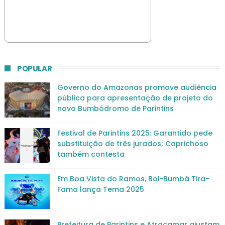
POPULAR
Governo do Amazonas promove audiência
pública para apresentação de projeto do
novo Bumbódromo de Parintins
Festival de Parintins 2025: Garantido pede
substituição de três jurados; Caprichoso
também contesta
Em Boa Vista do Ramos, Boi-Bumbá Tira-
Fama lança Tema 2025
Prefeitura de Parintins e Atracamar ajustam